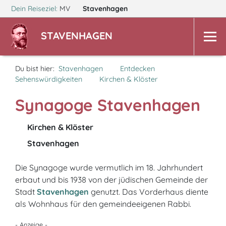
Dein Reiseziel:
MV
Stavenhagen
STAVENHAGEN
Du bist hier:
Stavenhagen
Entdecken
Sehenswürdigkeiten
Kirchen & Klöster
Synagoge Stavenhagen
Kirchen & Klöster
Stavenhagen
Die Synagoge wurde vermutlich im 18. Jahrhundert
erbaut und bis 1938 von der jüdischen Gemeinde der
Stadt
Stavenhagen
genutzt. Das Vorderhaus diente
als Wohnhaus für den gemeindeeigenen Rabbi.
- Anzeige -