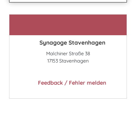
Kontakt
Synagoge Stavenhagen
Malchiner Straße 38
17153 Stavenhagen
Feedback / Fehler melden