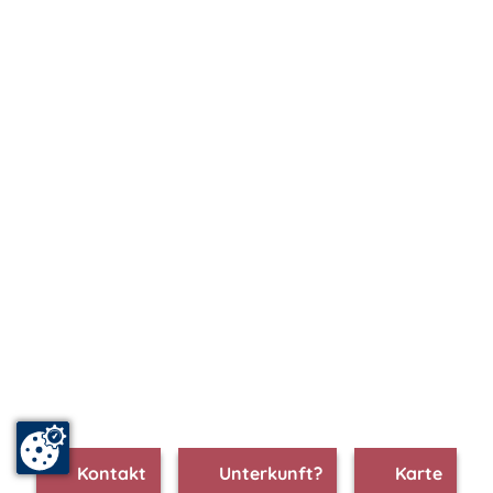
Kontakt
Unterkunft?
Karte