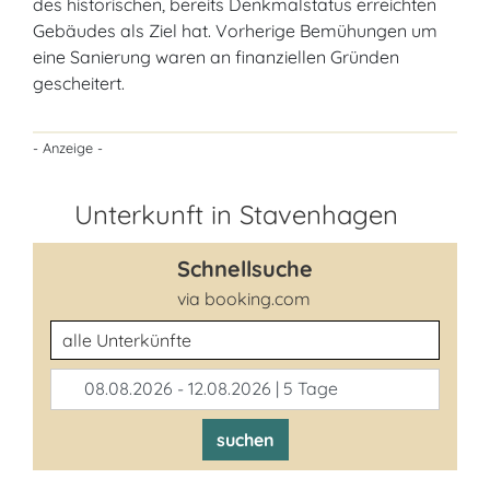
des historischen, bereits Denkmalstatus erreichten
Gebäudes als Ziel hat. Vorherige Bemühungen um
eine Sanierung waren an finanziellen Gründen
gescheitert.
- Anzeige -
Unterkunft in Stavenhagen
Schnellsuche
via booking.com
Unterkunftsart
08.08.2026 - 12.08.2026 | 5 Tage
suchen