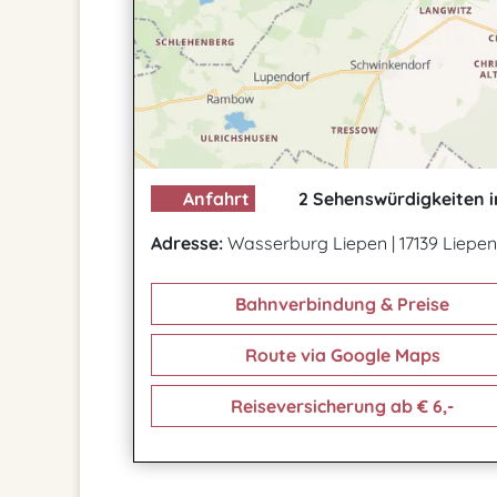
Anfahrt
2 Sehenswürdigkeiten i
Adresse:
Wasserburg Liepen
|
17139 Liepen
Bahnverbindung & Preise
Route via Google Maps
Reiseversicherung ab € 6,-