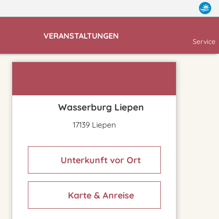
VERANSTALTUNGEN
Service
Wasserburg Liepen
17139 Liepen
Unterkunft vor Ort
Karte & Anreise