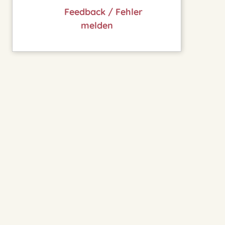
Feedback / Fehler
melden