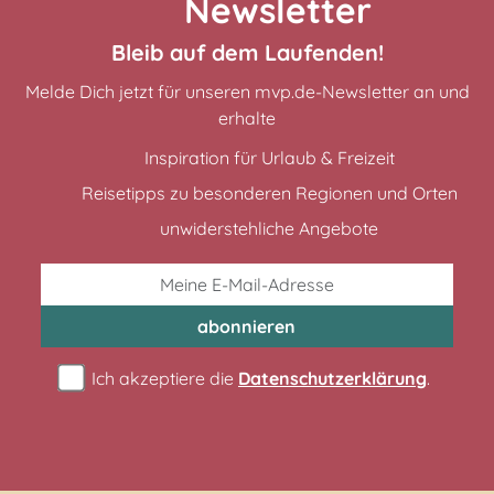
Newsletter
Bleib auf dem Laufenden!
Melde Dich jetzt für unseren mvp.de-Newsletter an und
erhalte
Inspiration für Urlaub & Freizeit
Reisetipps zu besonderen Regionen und Orten
unwiderstehliche Angebote
abonnieren
Ich akzeptiere die
Datenschutzerklärung
.