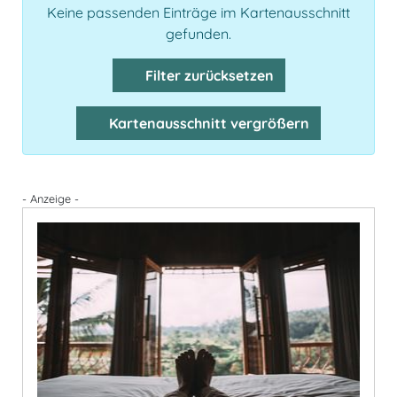
Keine passenden Einträge im Kartenausschnitt
gefunden.
Filter zurücksetzen
Kartenausschnitt vergrößern
- Anzeige -