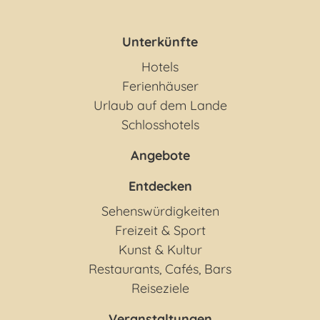
Unterkünfte
Hotels
Ferienhäuser
Urlaub auf dem Lande
Schlosshotels
Angebote
Entdecken
Sehenswürdigkeiten
Freizeit & Sport
Kunst & Kultur
Restaurants, Cafés, Bars
Reiseziele
Veranstaltungen