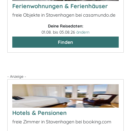
Ferienwohnungen & Ferienhäuser
freie Objekte in Stavenhagen bei casamundo.de
Deine Reisedaten:
01.08. bis 05.08.26
ändern
Finden
- Anzeige -
Hotels & Pensionen
freie Zimmer in Stavenhagen bei booking.com