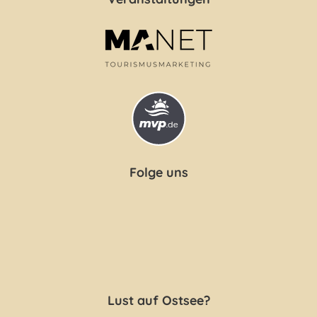
Folge uns
Lust auf Ostsee?