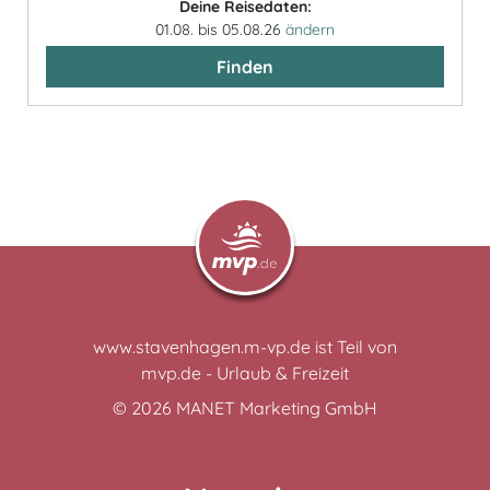
Deine Reisedaten:
01.08. bis 05.08.26
ändern
Finden
www.stavenhagen.m-vp.de ist Teil von
mvp.de - Urlaub & Freizeit
© 2026
MANET Marketing GmbH