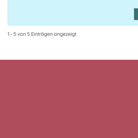
1 - 5 von 5 Einträgen angezeigt