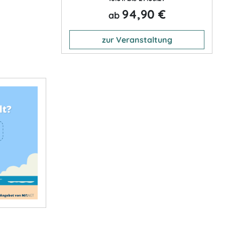
94,90 €
ab
zur Veranstaltung