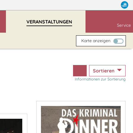
VERANSTALTUNGEN
Service
Karte anzeigen
Sortieren
Informationen zur Sortierung