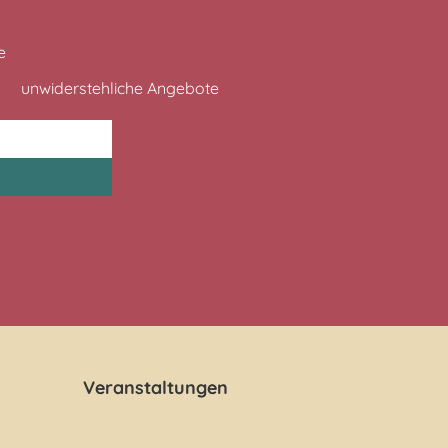
e
unwiderstehliche Angebote
Veranstaltungen