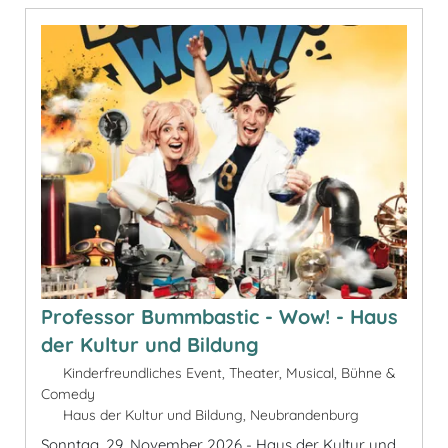
Professor Bummbastic - Wow! - Haus
der Kultur und Bildung
Kinderfreundliches Event, Theater, Musical, Bühne &
Comedy
Haus der Kultur und Bildung, Neubrandenburg
Sonntag, 29. November 2026 - Haus der Kultur und