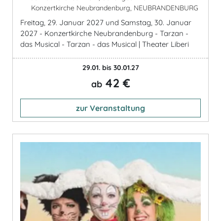
Konzertkirche Neubrandenburg, NEUBRANDENBURG
Freitag, 29. Januar 2027 und Samstag, 30. Januar
2027 - Konzertkirche Neubrandenburg - Tarzan -
das Musical - Tarzan - das Musical | Theater Liberi
29.01. bis 30.01.27
42 €
ab
zur Veranstaltung