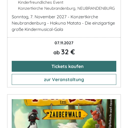
Kinderfreundliches Event
Konzertkirche Neubrandenburg, NEUBRANDENBURG
Sonntag, 7. November 2027 - Konzertkirche
Neubrandenburg - Hakuna Matata - Die einzigartige
große Kindermusical-Gala
07.11.2027
32 €
ab
Tickets kaufen
zur Veranstaltung