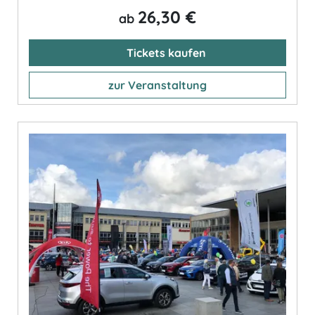
26,30 €
ab
Tickets kaufen
zur Veranstaltung