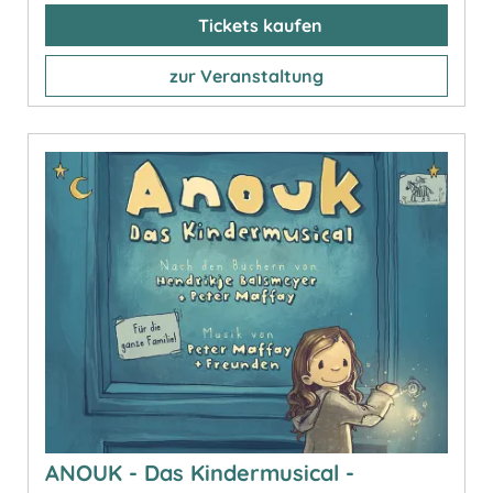
Tickets kaufen
zur Veranstaltung
ANOUK - Das Kindermusical -