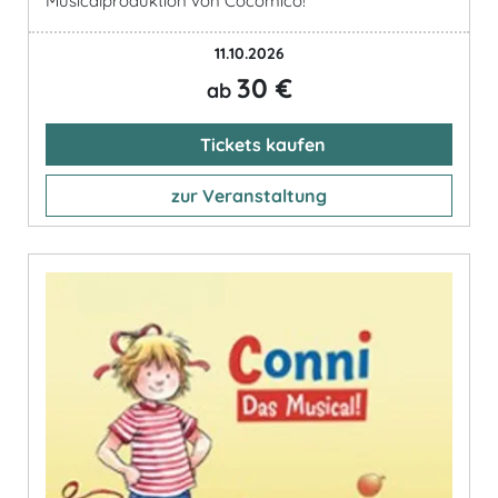
Musicalproduktion von Cocomico!
11.10.2026
30 €
ab
Tickets kaufen
zur Veranstaltung