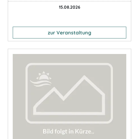
15.08.2026
zur Veranstaltung