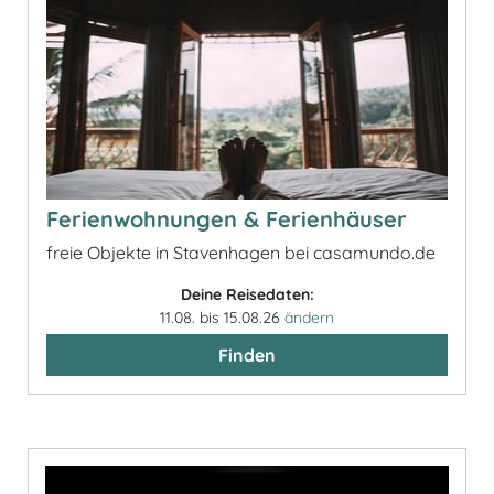
Ferienwohnungen & Ferienhäuser
freie Objekte in Stavenhagen bei casamundo.de
Deine Reisedaten:
11.08. bis 15.08.26
ändern
Finden