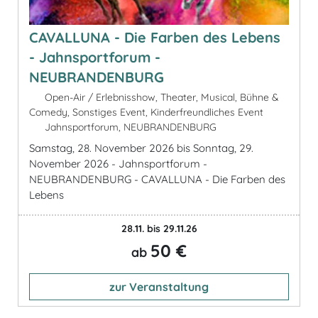
CAVALLUNA - Die Farben des Lebens
- Jahnsportforum -
NEUBRANDENBURG
Open-Air / Erlebnisshow, Theater, Musical, Bühne &
Comedy, Sonstiges Event, Kinderfreundliches Event
Jahnsportforum, NEUBRANDENBURG
Samstag, 28. November 2026 bis Sonntag, 29.
November 2026 - Jahnsportforum -
NEUBRANDENBURG - CAVALLUNA - Die Farben des
Lebens
28.11. bis 29.11.26
50 €
ab
zur Veranstaltung