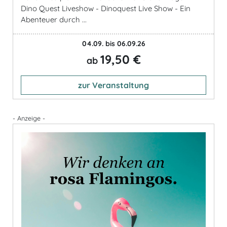
Dino Quest Liveshow - Dinoquest Live Show - Ein
Abenteuer durch ...
04.09. bis 06.09.26
19,50 €
ab
zur Veranstaltung
- Anzeige -