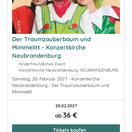
Der Traumzauberbaum und
Mimmelitt - Konzertkirche
Neubrandenburg
Kinderfreundliches Event
Konzertkirche Neubrandenburg, NEUBRANDENBURG
Samstag, 20. Februar 2027 - Konzertkirche
Neubrandenburg - Der Traumzauberbaum und
Mimmelitt
20.02.2027
36 €
ab
Tickets kaufen