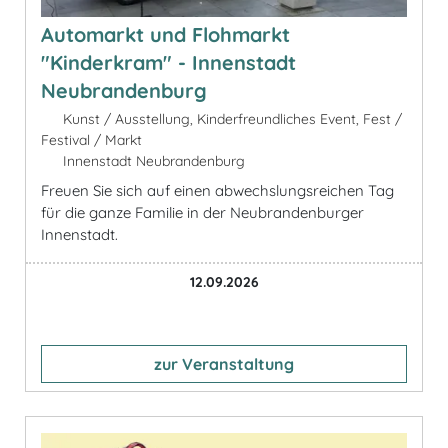
Automarkt und Flohmarkt
"Kinderkram" - Innenstadt
Neubrandenburg
Kunst / Ausstellung, Kinderfreundliches Event, Fest /
Festival / Markt
Innenstadt Neubrandenburg
Freuen Sie sich auf einen abwechslungsreichen Tag
für die ganze Familie in der Neubrandenburger
Innenstadt.
12.09.2026
zur Veranstaltung