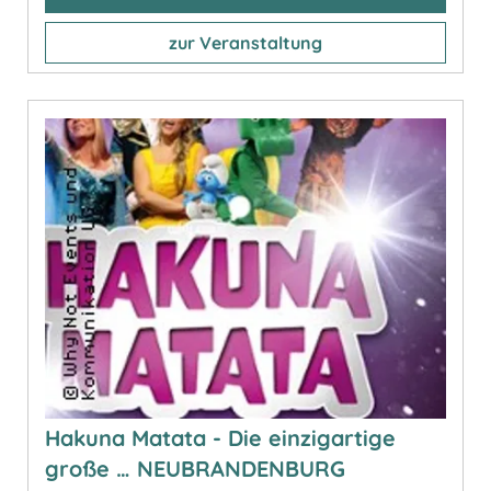
zur Veranstaltung
Hakuna Matata - Die einzigartige
große … NEUBRANDENBURG