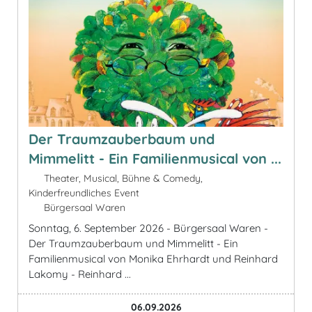
Der Traumzauberbaum und
Mimmelitt - Ein Familienmusical von ...
Theater, Musical, Bühne & Comedy,
Kinderfreundliches Event
Bürgersaal Waren
Sonntag, 6. September 2026 - Bürgersaal Waren -
Der Traumzauberbaum und Mimmelitt - Ein
Familienmusical von Monika Ehrhardt und Reinhard
Lakomy - Reinhard ...
06.09.2026