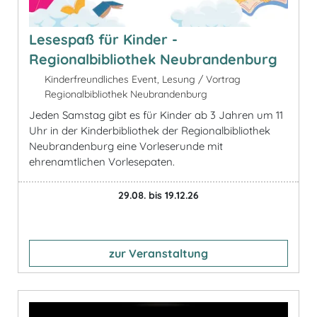
Lesespaß für Kinder -
Regionalbibliothek Neubrandenburg
Kinderfreundliches Event, Lesung / Vortrag
Regionalbibliothek Neubrandenburg
Jeden Samstag gibt es für Kinder ab 3 Jahren um 11
Uhr in der Kinderbibliothek der Regionalbibliothek
Neubrandenburg eine Vorleserunde mit
ehrenamtlichen Vorlesepaten.
29.08. bis 19.12.26
zur Veranstaltung