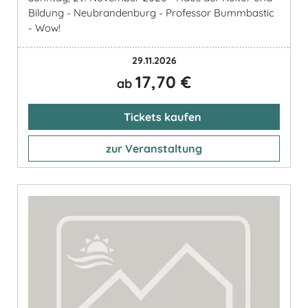
Bildung - Neubrandenburg - Professor Bummbastic
- Wow!
29.11.2026
17,70 €
ab
Tickets kaufen
zur Veranstaltung