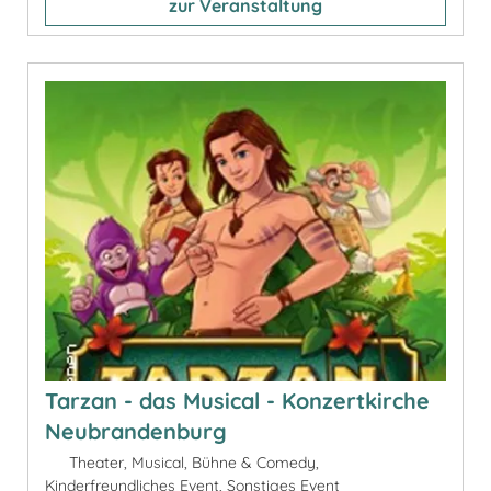
zur Veranstaltung
Tarzan - das Musical - Konzertkirche
Neubrandenburg
Theater, Musical, Bühne & Comedy,
Kinderfreundliches Event, Sonstiges Event