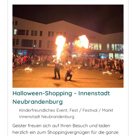
Halloween-Shopping - Innenstadt
Neubrandenburg
Kinderfreundliches Event, Fest / Festival / Markt
Innenstadt Neubrandenburg
Geister freuen sich auf Ihren Besuch und laden
herzlich ein zum Shoppingvergnügen für die ganze