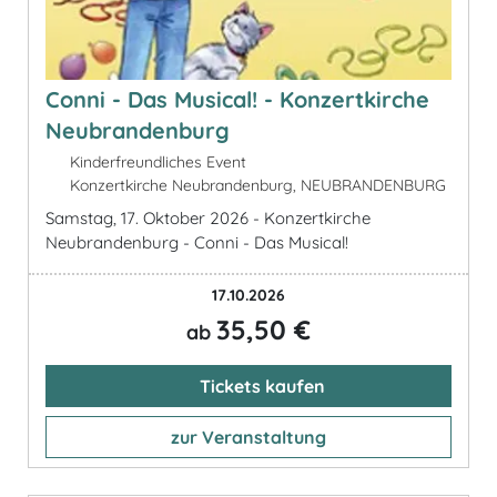
Conni - Das Musical! - Konzertkirche
Neubrandenburg
Kinderfreundliches Event
Konzertkirche Neubrandenburg, NEUBRANDENBURG
Samstag, 17. Oktober 2026 - Konzertkirche
Neubrandenburg - Conni - Das Musical!
17.10.2026
35,50 €
ab
Tickets kaufen
zur Veranstaltung