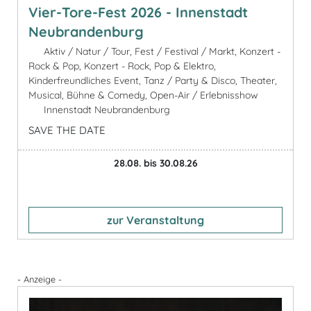
Vier-Tore-Fest 2026 - Innenstadt
Neubrandenburg
Aktiv / Natur / Tour, Fest / Festival / Markt, Konzert -
Rock & Pop, Konzert - Rock, Pop & Elektro,
Kinderfreundliches Event, Tanz / Party & Disco, Theater,
Musical, Bühne & Comedy, Open-Air / Erlebnisshow
Innenstadt Neubrandenburg
SAVE THE DATE
28.08. bis 30.08.26
zur Veranstaltung
- Anzeige -