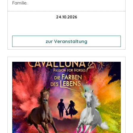
Familie.
24.10.2026
zur Veranstaltung