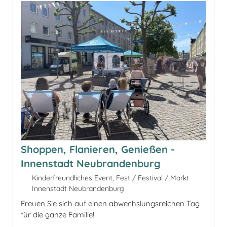
Shoppen, Flanieren, Genießen -
Innenstadt Neubrandenburg
Kinderfreundliches Event, Fest / Festival / Markt
Innenstadt Neubrandenburg
Freuen Sie sich auf einen abwechslungsreichen Tag
für die ganze Familie!