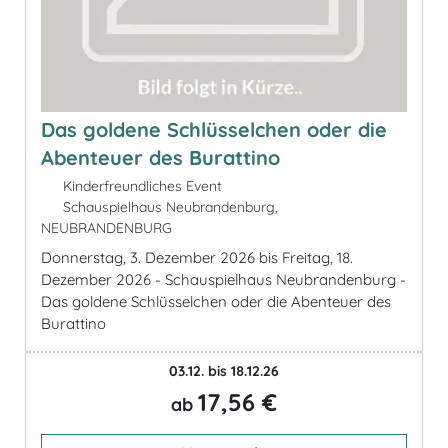
Das goldene Schlüsselchen oder die
Abenteuer des Burattino
Kinderfreundliches Event
Schauspielhaus Neubrandenburg,
NEUBRANDENBURG
Donnerstag, 3. Dezember 2026 bis Freitag, 18.
Dezember 2026 - Schauspielhaus Neubrandenburg -
Das goldene Schlüsselchen oder die Abenteuer des
Burattino
03.12. bis 18.12.26
17,56 €
ab