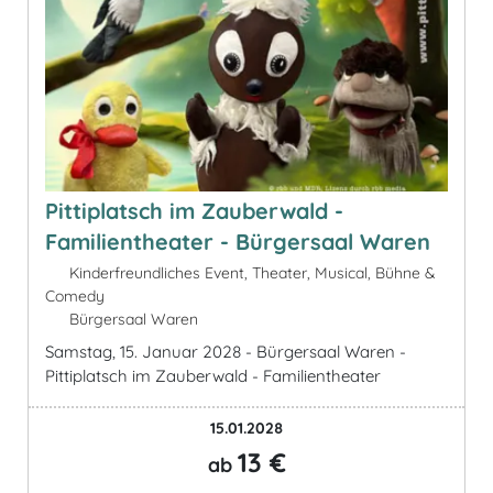
Pittiplatsch im Zauberwald -
Familientheater - Bürgersaal Waren
Kinderfreundliches Event, Theater, Musical, Bühne &
Comedy
Bürgersaal Waren
Samstag, 15. Januar 2028 - Bürgersaal Waren -
Pittiplatsch im Zauberwald - Familientheater
15.01.2028
13 €
ab