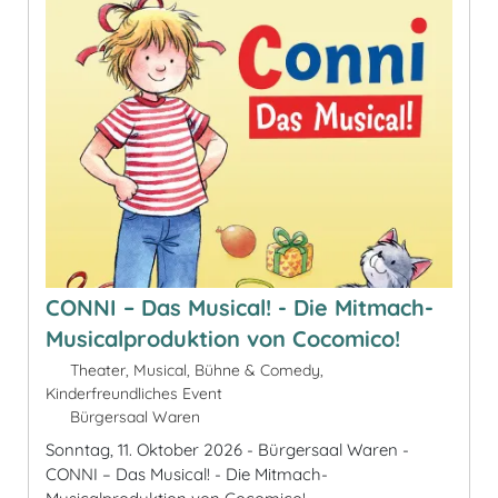
CONNI – Das Musical! - Die Mitmach-
Musicalproduktion von Cocomico!
Theater, Musical, Bühne & Comedy,
Kinderfreundliches Event
Bürgersaal Waren
Sonntag, 11. Oktober 2026 - Bürgersaal Waren -
CONNI – Das Musical! - Die Mitmach-