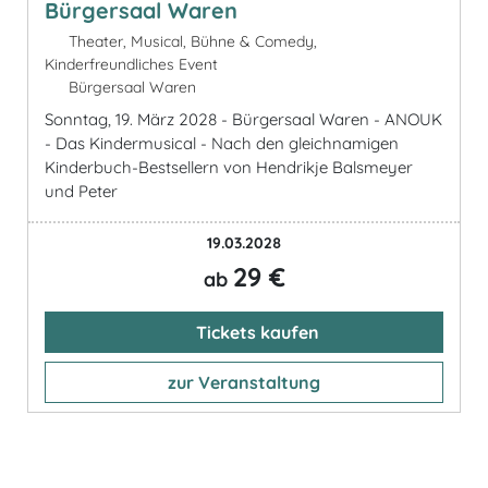
Bürgersaal Waren
Theater, Musical, Bühne & Comedy,
Kinderfreundliches Event
Bürgersaal Waren
Sonntag, 19. März 2028 - Bürgersaal Waren - ANOUK
- Das Kindermusical - Nach den gleichnamigen
Kinderbuch-Bestsellern von Hendrikje Balsmeyer
und Peter
19.03.2028
29 €
ab
Tickets kaufen
zur Veranstaltung